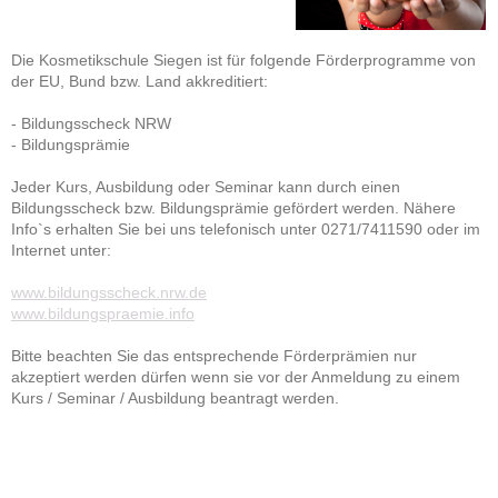
Die Kosmetikschule Siegen ist für folgende Förderprogramme von
der EU, Bund bzw. Land akkreditiert:
- Bildungsscheck NRW
- Bildungsprämie
Jeder Kurs, Ausbildung oder Seminar kann durch einen
Bildungsscheck bzw. Bildungsprämie gefördert werden. Nähere
Info`s erhalten Sie bei uns telefonisch unter 0271/7411590 oder im
Internet unter:
www.bildungsscheck.nrw.de
www.bildungspraemie.info
Bitte beachten Sie das entsprechende Förderprämien nur
akzeptiert werden dürfen wenn sie vor der Anmeldung zu einem
Kurs / Seminar / Ausbildung beantragt werden.