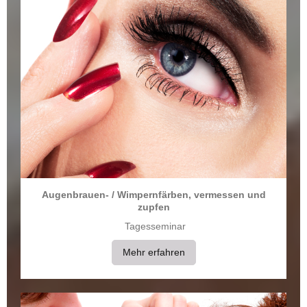
Augenbrauen- / Wimpernfärben, vermessen und
zupfen
Tagesseminar
Mehr erfahren