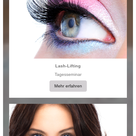
Lash-Lifting
Tagesseminar
Mehr erfahren