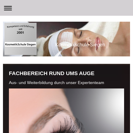
Kosmetikschule Siegen
FACHBEREICH RUND UMS AUGE
Aus- und Weiterbildung durch unser Expertenteam