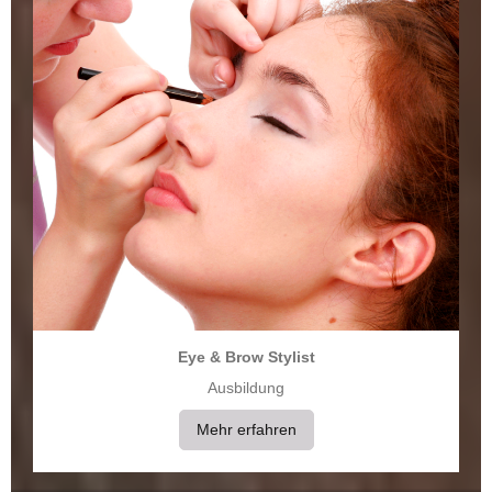
Eye & Brow Stylist
Ausbildung
Mehr erfahren