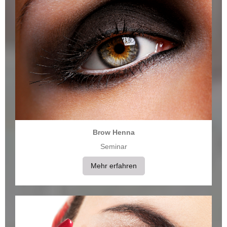
Brow Henna
Seminar
Mehr erfahren