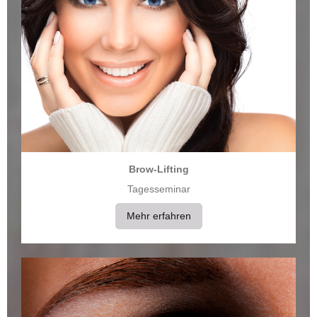
Brow-Lifting
Tagesseminar
Mehr erfahren